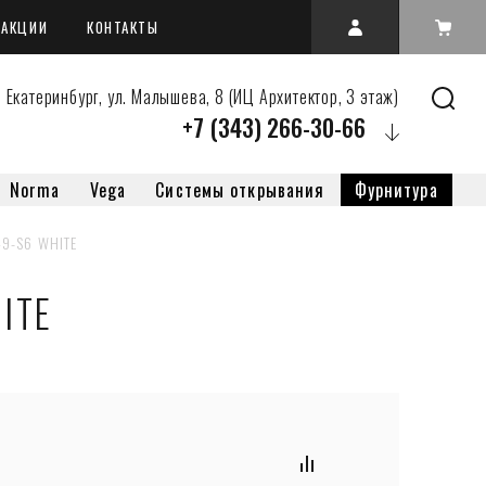
АКЦИИ
КОНТАКТЫ
 Екатеринбург, ул. Малышева, 8 (ИЦ Архитектор, 3 этаж)
+7 (343) 266-30-66
Norma
Vega
Системы открывания
Фурнитура
49-S6 WHITE
ITE