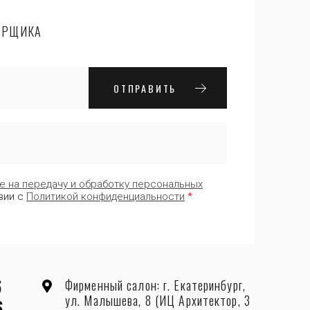
ЕРЩИКА
ОТПРАВИТЬ
е на передачу и обработку персональных
вии с
Политикой конфиденциальности
*
6
Фирменный салон: г. Екатеринбург,
ул. Малышева, 8 (ИЦ Архитектор, 3
6