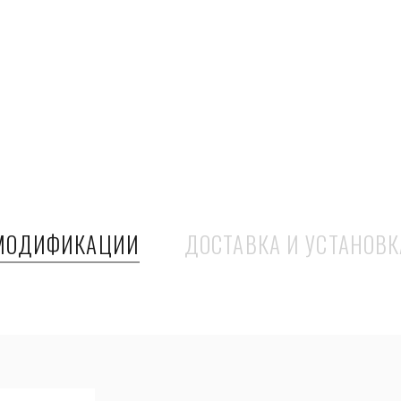
МОДИФИКАЦИИ
ДОСТАВКА И УСТАНОВК