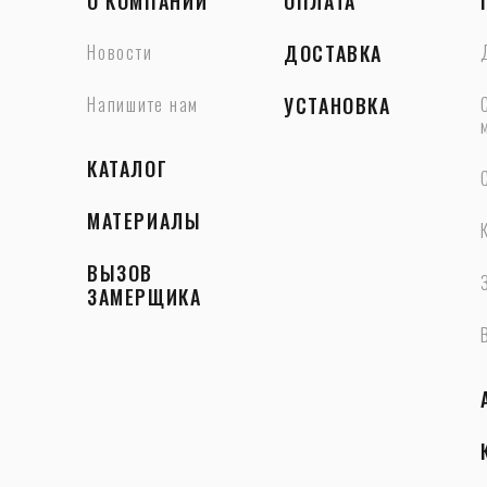
О КОМПАНИИ
ОПЛАТА
Новости
ДОСТАВКА
Напишите нам
УСТАНОВКА
КАТАЛОГ
МАТЕРИАЛЫ
ВЫЗОВ
ЗАМЕРЩИКА