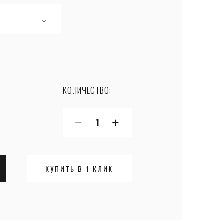
КОЛИЧЕСТВО:
−
+
КУПИТЬ В 1 КЛИК