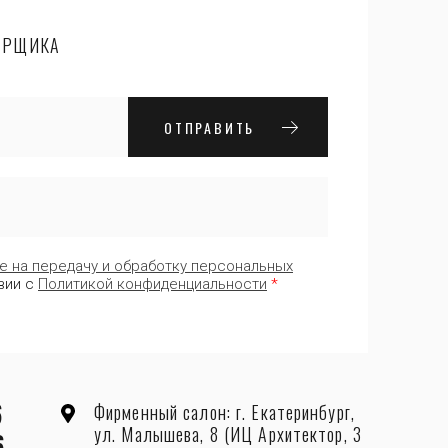
ЕРЩИКА
ОТПРАВИТЬ
е на передачу и обработку персональных
вии с
Политикой конфиденциальности
*
6
Фирменный салон: г. Екатеринбург,
ул. Малышева, 8 (ИЦ Архитектор, 3
6