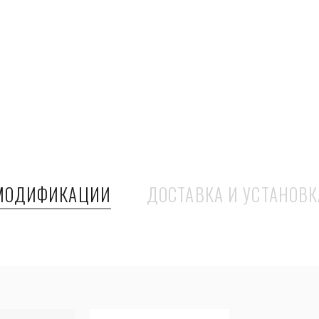
МОДИФИКАЦИИ
ДОСТАВКА И УСТАНОВК