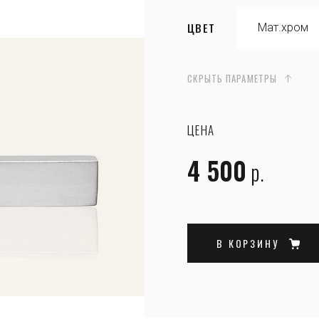
ЦВЕТ
СКРЫТЬ ПАРАМЕТРЫ
ЦЕНА
4 500
р.
В КОРЗИНУ