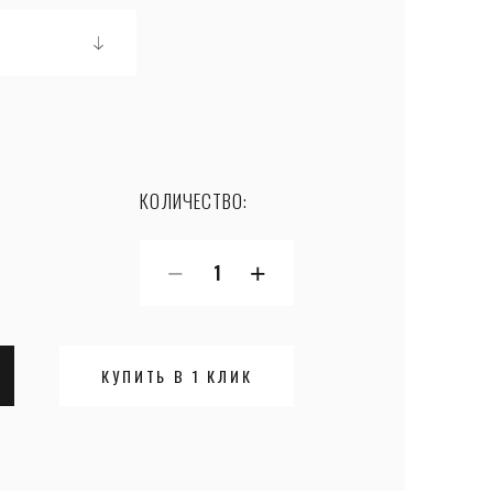
КОЛИЧЕСТВО:
−
+
КУПИТЬ В 1 КЛИК