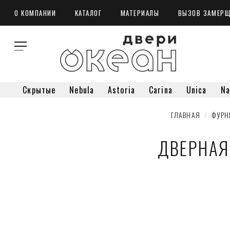
О КОМПАНИИ
КАТАЛОГ
МАТЕРИАЛЫ
ВЫЗОВ ЗАМЕР
Скрытые
Nebula
Astoria
Carina
Unica
Na
ГЛАВНАЯ
  /  
ФУРН
ДВЕРНАЯ 