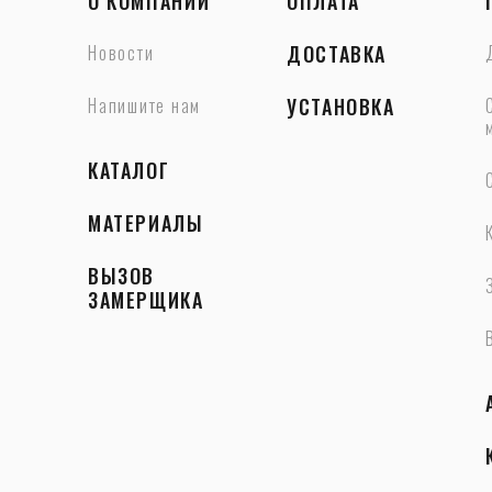
О КОМПАНИИ
ОПЛАТА
Новости
ДОСТАВКА
Напишите нам
УСТАНОВКА
КАТАЛОГ
МАТЕРИАЛЫ
ВЫЗОВ
ЗАМЕРЩИКА