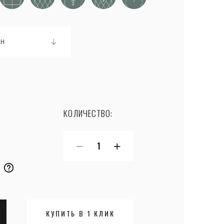
КОЛИЧЕСТВО:
−
+
т
КУПИТЬ В 1 КЛИК