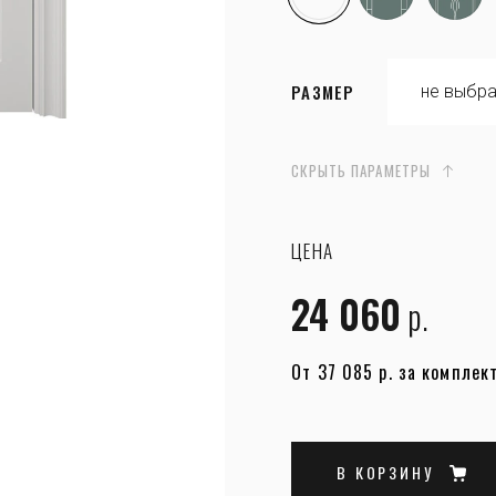
РАЗМЕР
СКРЫТЬ ПАРАМЕТРЫ
ЦЕНА
24 060
р.
От 37 085 р. за комплек
В КОРЗИНУ