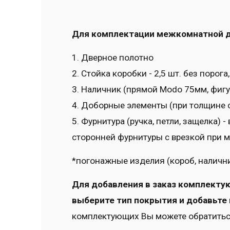
Для комплектации межкомнатной дв
1. Дверное полотно
2. Стойка коробки - 2,5 шт. без порога,
3. Наличник (прямой Modo 75мм, фигур
4. Доборные элементы (при толщине 
5. Фурнитура (ручка, петли, защелка)
сторонней фурнитуры с врезкой при 
*погонажные изделия (короб, наличник
Для добавления в заказ комплекту
выберите тип покрытия и добавьте 
комплектующих Вы можете обратитьс