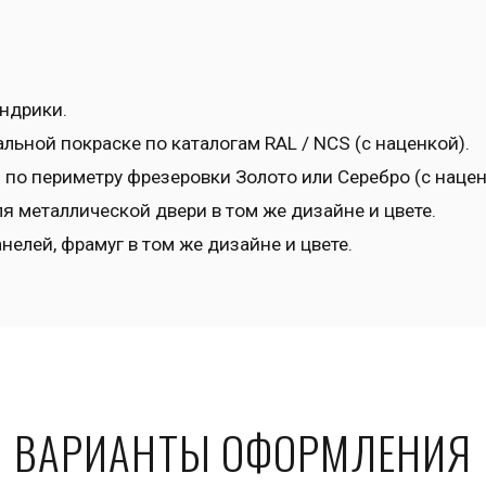
андрики.
льной покраске по каталогам RAL / NCS (с наценкой).
по периметру фрезеровки Золото или Серебро (с нацен
я металлической двери в том же дизайне и цвете.
елей, фрамуг в том же дизайне и цвете.
ВАРИАНТЫ ОФОРМЛЕНИЯ