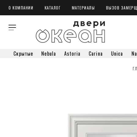
О КОМПАНИИ
КАТАЛОГ
МАТЕРИАЛЫ
ВЫЗОВ ЗАМЕР
Скрытые
Nebula
Astoria
Carina
Unica
Na
Г