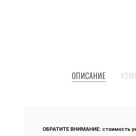
ОПИСАНИЕ
КОМ
ОБРАТИТЕ ВНИМАНИЕ: стоимость ука