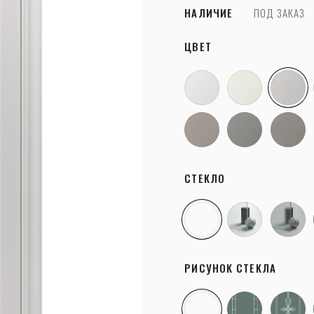
НАЛИЧИЕ
ПОД ЗАКАЗ
ЦВЕТ
СТЕКЛО
РИСУНОК СТЕКЛА