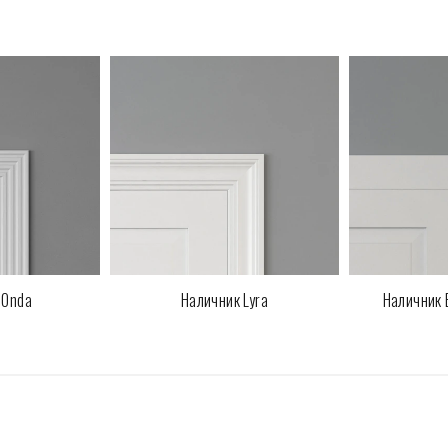
 Onda
Наличник Lyra
Наличник 