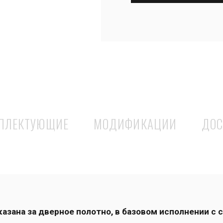
ПЛЕКТУЮЩИЕ
МОДИФИКАЦИИ
ДОС
зана за дверное полотно, в базовом исполнении с