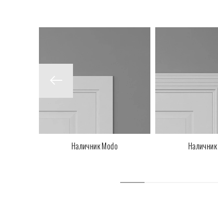
Наличник Modo
Наличник