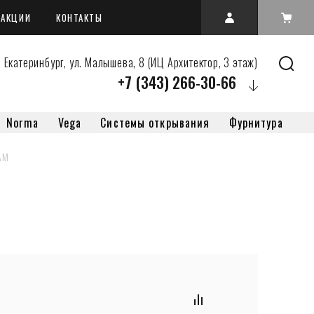
АКЦИИ
КОНТАКТЫ
 Екатеринбург, ул. Малышева, 8 (ИЦ Архитектор, 3 этаж)
+7 (343) 266-30-66
Norma
Vega
Системы открывания
Фурнитура
AM