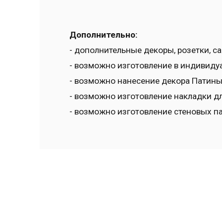
Дополнительно:
- дополнительные декоры, розетки, с
- возможно изготовление в индивидуа
- возможно нанесение декора Патины 
- возможно изготовление накладки дл
- возможно изготовление стеновых пан