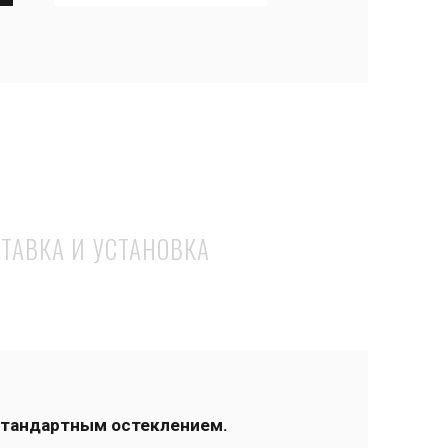
ТАВКА И УСТАНОВКА
 стандартным остеклением.