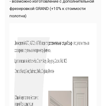
- возможно изготовление с дополнительной
фрезеровкой GRAND (+10% к стоимости
полотна)