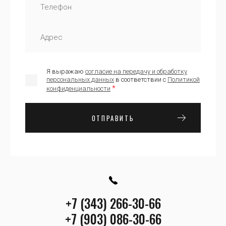
Я выражаю
согласие на передачу и обработку
персональных данных
в соответствии с
Политикой
*
конфиденциальности
ОТПРАВИТЬ
+7 (343) 266-30-66
+7 (903) 086-30-66