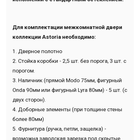
Для комплектации межкомнатной двери
коллекции Astoria необходимо:
1. Дверное полотно
2. Стойка коробки - 2,5 шт. без порога, 3 шт. с
порогом.
3. Наличник (прямой Modo 75мм, фигурный
Onda 90мм или фигурный Lyra 80мм) - 5 шт. (с
двух сторон).
4. Доборные элементы (при толщине стены
более 80мм)
5. Фурнитура (ручка, петли, защелка) -
возможна заводская зарезка под скрытые