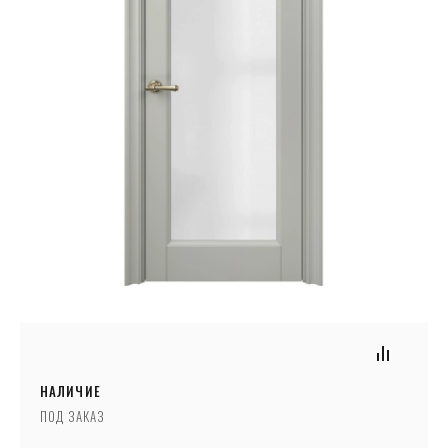
НАЛИЧИЕ
ПОД ЗАКАЗ