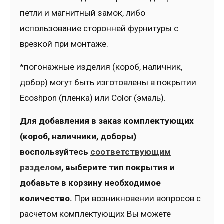
петли и магнитный замок, либо
использование сторонней фурнитуры с
врезкой при монтаже.
*погонажные изделия (короб, наличник,
добор) могут быть изготовлены в покрытии
Ecoshpon (пленка) или Color (эмаль).
Для добавления в заказ комплектующих
(короб, наличники, доборы)
воспользуйтесь
соответствующим
разделом
, выберите тип покрытия и
добавьте в корзину необходимое
количество.
При возникновении вопросов с
расчетом комплектующих Вы можете