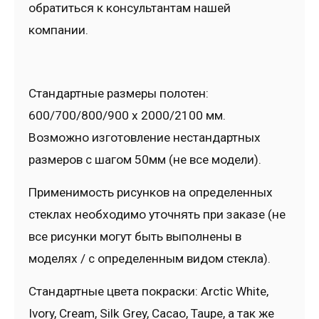
обратиться к консультантам нашей
компании.
Стандартные размеры полотен:
600/700/800/900 x 2000/2100 мм.
Возможно изготовление нестандартных
размеров с шагом 50мм (не все модели).
Применимость рисунков на определенных
стеклах необходимо уточнять при заказе (не
все рисунки могут быть выполнены в
моделях / с определенным видом стекла).
Стандартные цвета покраски: Arctic White,
Ivory, Cream, Silk Grey, Cacao, Taupe, а так же