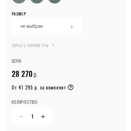
РАЗМЕР
СКРЫТЬ ПАРАМЕТРЫ
ЦЕНА
28 270
р.
От 41 295 р. за комплект
КОЛИЧЕСТВО:
−
+