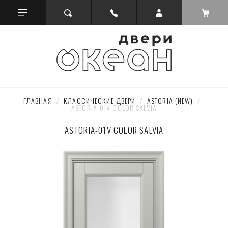
ГЛАВНАЯ
  /  
КЛАССИЧЕСКИЕ ДВЕРИ
  /  
ASTORIA (NEW)
  /  
ASTORIA-01V COLOR SALVIA
ASTORIA-01V COLOR SALVIA