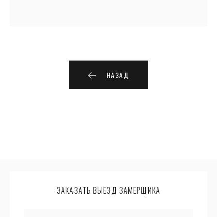
НАЗАД
ЗАКАЗАТЬ ВЫЕЗД ЗАМЕРЩИКА