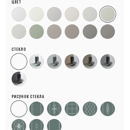
ЦВЕТ
СТЕКЛО
РИСУНОК СТЕКЛА