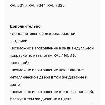
RAL 9010, RAL 7044, RAL 7039.
Дополнительно:
- дополнительные декоры, розетки,
сандрики.
- возможно изготовление в индивидуальной
покраске по каталогам RAL / NCS (с
наценкой).
- возможно изготовление накладки для
металлической двери в том же дизайне и
цвете.
- возможно изготовление стеновых панелей,
фрамуг в том же дизайне и цвете.